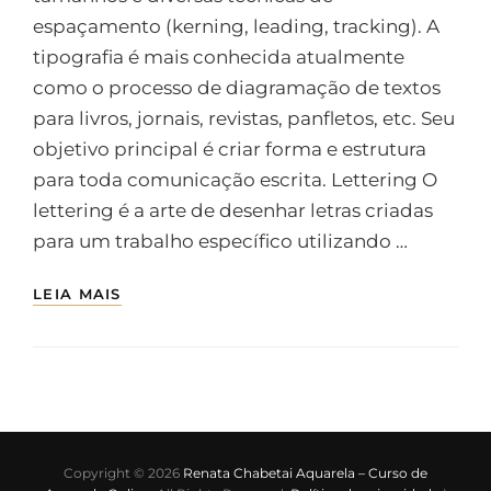
espaçamento (kerning, leading, tracking). A
tipografia é mais conhecida atualmente
como o processo de diagramação de textos
para livros, jornais, revistas, panfletos, etc. Seu
objetivo principal é criar forma e estrutura
para toda comunicação escrita. Lettering O
lettering é a arte de desenhar letras criadas
para um trabalho específico utilizando …
LEIA MAIS
Copyright © 2026
Renata Chabetai Aquarela – Curso de