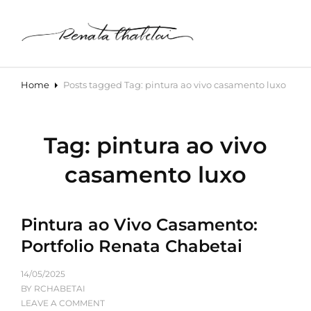
RENATA CHABETAI AQUARELA –
CURSO DE AQUARELA ONLINE
Renata Chabetai Aquarela Para Casamentos E Curso De Aquarela
Online
Home
Posts tagged
Tag:
pintura ao vivo casamento luxo
Tag:
pintura ao vivo
casamento luxo
Pintura ao Vivo Casamento:
Portfolio Renata Chabetai
14/05/2025
BY
RCHABETAI
LEAVE A COMMENT