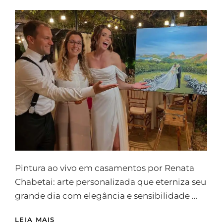
Pintura ao vivo em casamentos por Renata
Chabetai: arte personalizada que eterniza seu
grande dia com elegância e sensibilidade …
LEIA MAIS