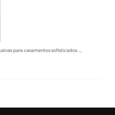
sivas para casamentos sofisticados. …