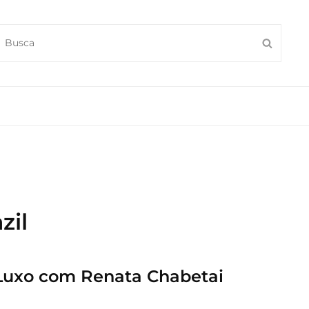
zil
 Luxo com Renata Chabetai