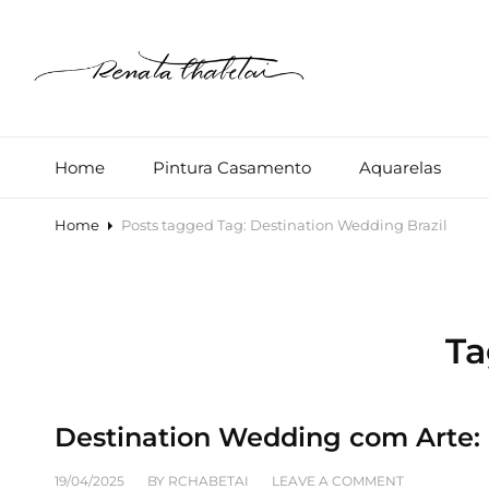
RENATA CHABETAI AQUARELA –
Renata Chabetai Aquarela Para Casamentos E Curso De Aquarela Onl
Home
Pintura Casamento
Aquarelas
Home
Posts tagged
Tag:
Destination Wedding Brazil
Ta
Destination Wedding com Arte:
19/04/2025
BY
RCHABETAI
LEAVE A COMMENT